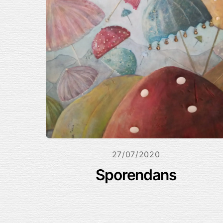
27/07/2020
Sporendans