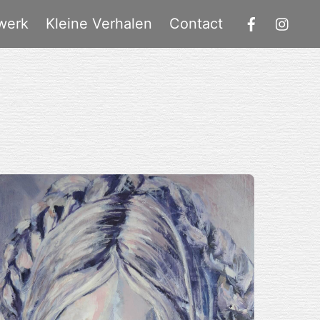
werk
Kleine Verhalen
Contact