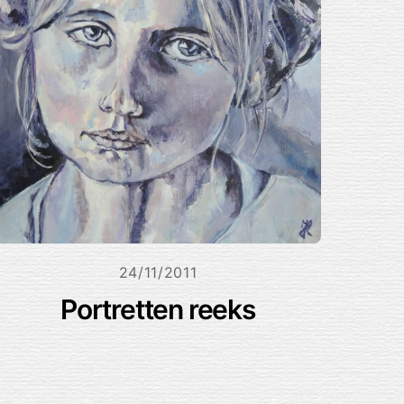
24/11/2011
Portretten reeks