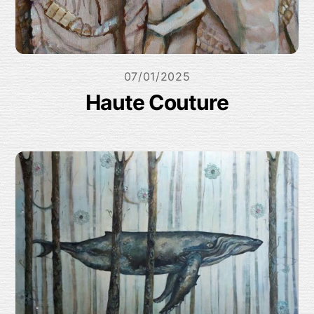
07/01/2025
Haute Couture