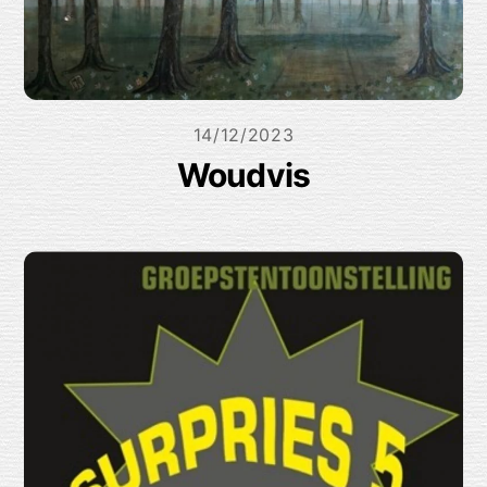
14/12/2023
Woudvis