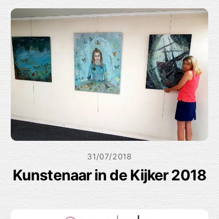
31/07/2018
Kunstenaar in de Kijker 2018