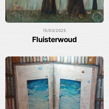
15/03/2025
Fluisterwoud