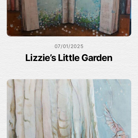
07/01/2025
Lizzie’s Little Garden