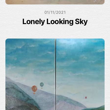
01/11/2021
Lonely Looking Sky