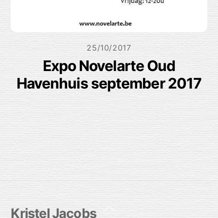
25/10/2017
Expo Novelarte Oud
Havenhuis september 2017
Back
Kristel Jacobs