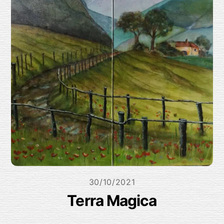
30/10/2021
Terra Magica