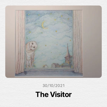
30/10/2021
The Visitor