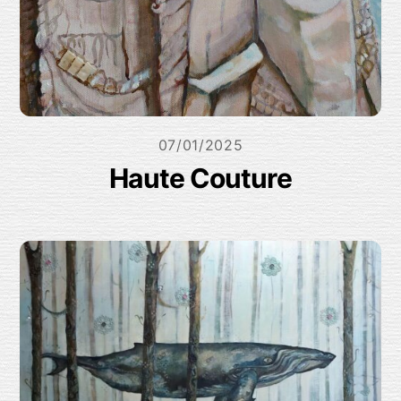
07/01/2025
Haute Couture