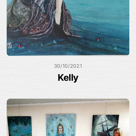
30/10/2021
Kelly