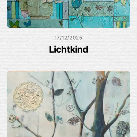
17/12/2025
Lichtkind