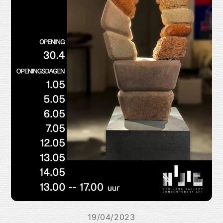
19/04/2023