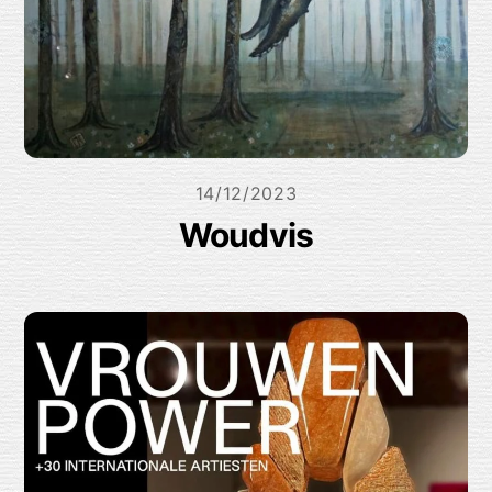
14/12/2023
Woudvis