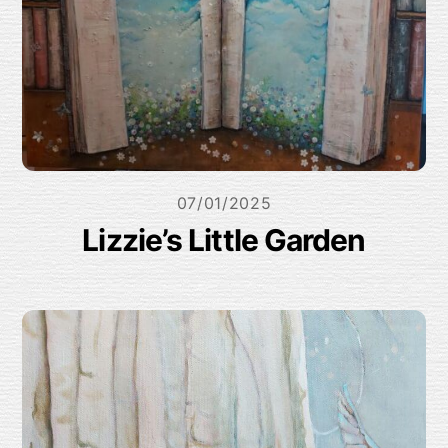
07/01/2025
Lizzie’s Little Garden