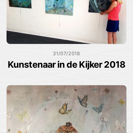
31/07/2018
Kunstenaar in de Kijker 2018