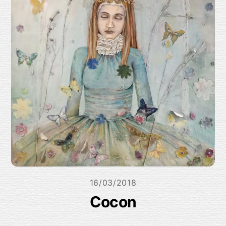
16/03/2018
Cocon