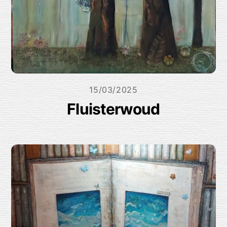
15/03/2025
Fluisterwoud