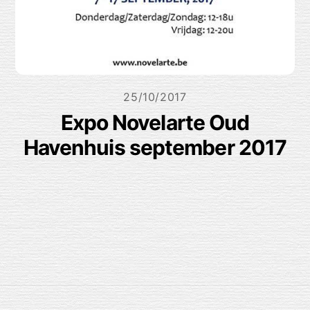
25/10/2017
Expo Novelarte Oud
Havenhuis september 2017