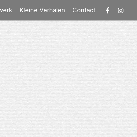
werk
Kleine Verhalen
Contact