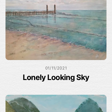
01/11/2021
Lonely Looking Sky