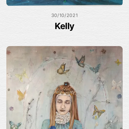
30/10/2021
Kelly