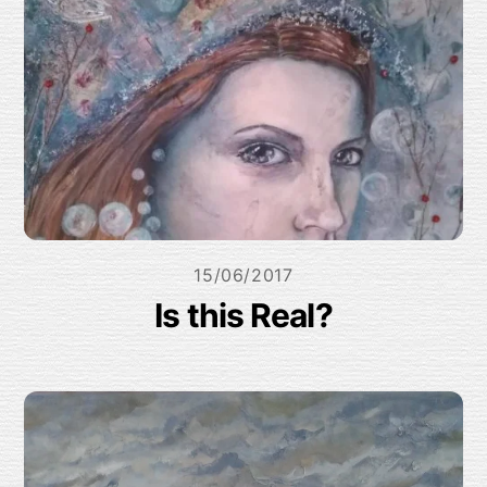
15/06/2017
Is this Real?