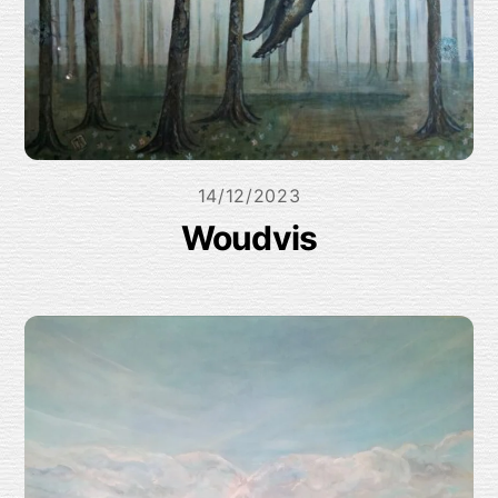
14/12/2023
Woudvis