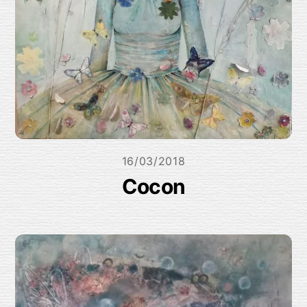
16/03/2018
Cocon