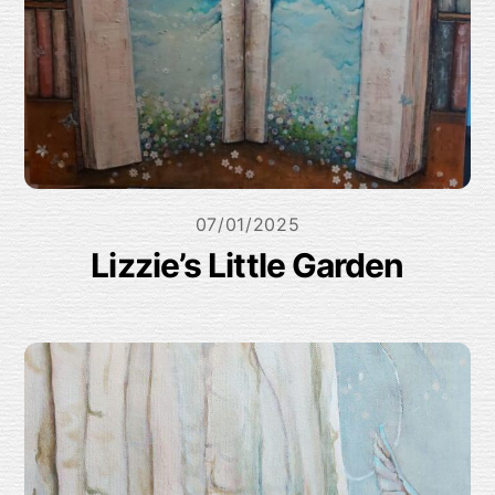
07/01/2025
Lizzie’s Little Garden