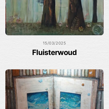
15/03/2025
Fluisterwoud