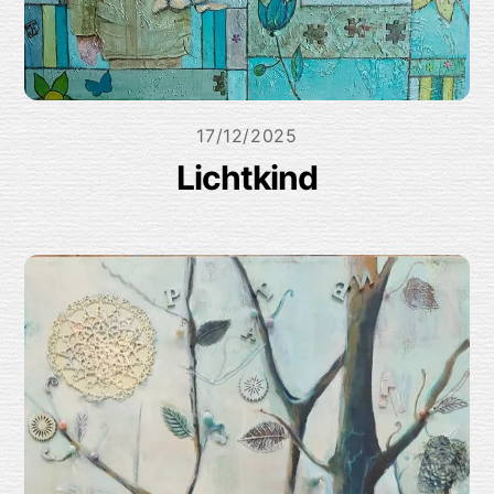
17/12/2025
Lichtkind