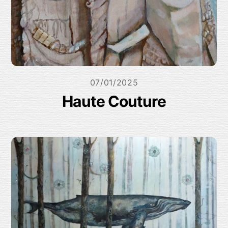
07/01/2025
Haute Couture