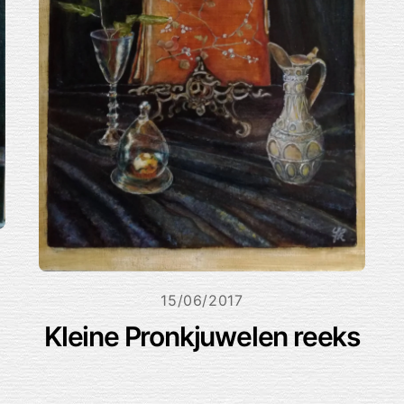
15/06/2017
Kleine Pronkjuwelen reeks