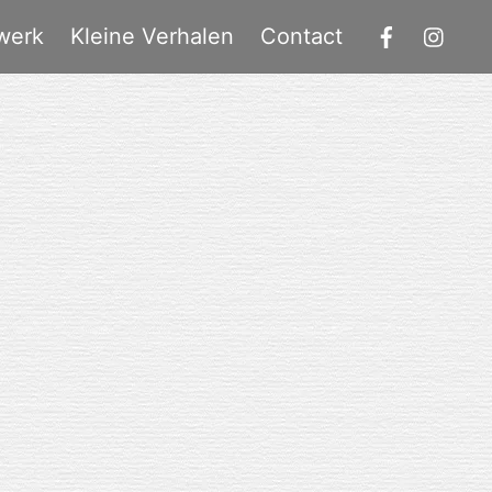
werk
Kleine Verhalen
Contact