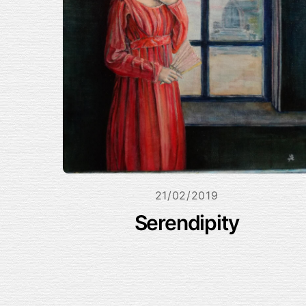
21/02/2019
Serendipity