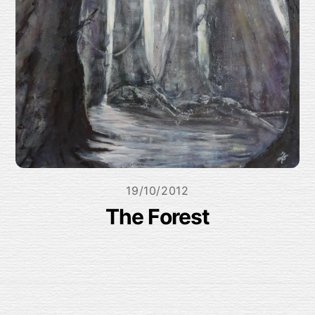
19/10/2012
The Forest