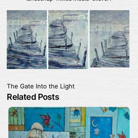
The Gate
Into the Light
Related Posts