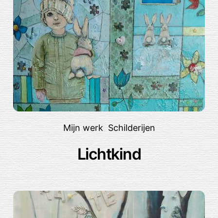
Mijn werk
,
Schilderijen
Lichtkind