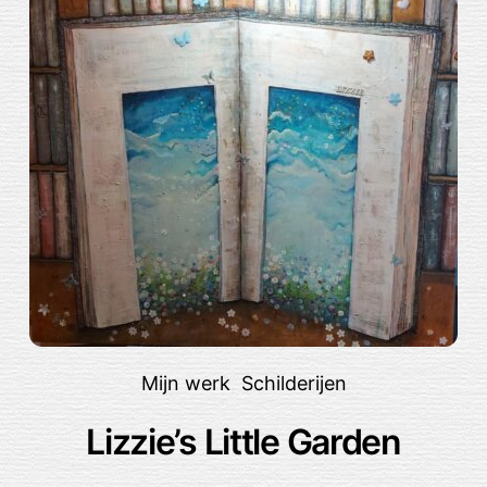
Mijn werk
,
Schilderijen
Lizzie’s Little Garden