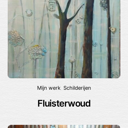
Mijn werk
,
Schilderijen
Fluisterwoud