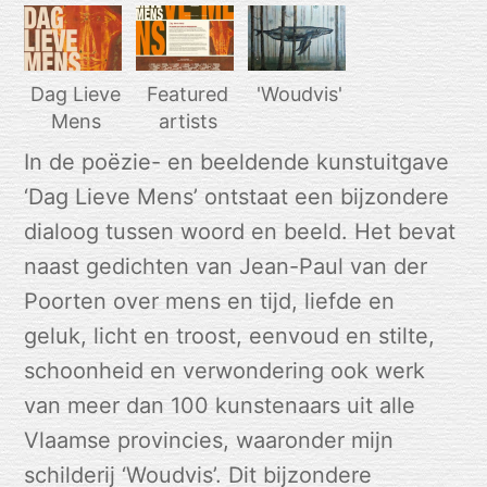
Dag Lieve
Featured
'Woudvis'
Mens
artists
In de poëzie- en beeldende kunstuitgave
‘Dag Lieve Mens’ ontstaat een bijzondere
dialoog tussen woord en beeld. Het bevat
naast gedichten van Jean-Paul van der
Poorten over mens en tijd, liefde en
geluk, licht en troost, eenvoud en stilte,
schoonheid en verwondering ook werk
van meer dan 100 kunstenaars uit alle
Vlaamse provincies, waaronder mijn
schilderij ‘Woudvis’. Dit bijzondere