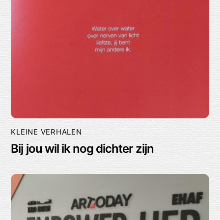
KLEINE VERHALEN
Bij jou wil ik nog dichter zijn