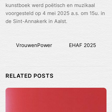
kunstboek werd poëtisch en muzikaal
voorgesteld op 4 mei 2025 a.s. om 15u. in
de Sint-Annakerk in Aalst.
VrouwenPower
EHAF 2025
RELATED POSTS