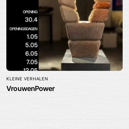
KLEINE VERHALEN
VrouwenPower