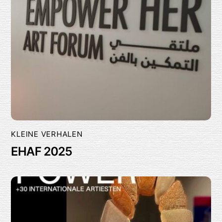
KLEINE VERHALEN
EHAF 2025