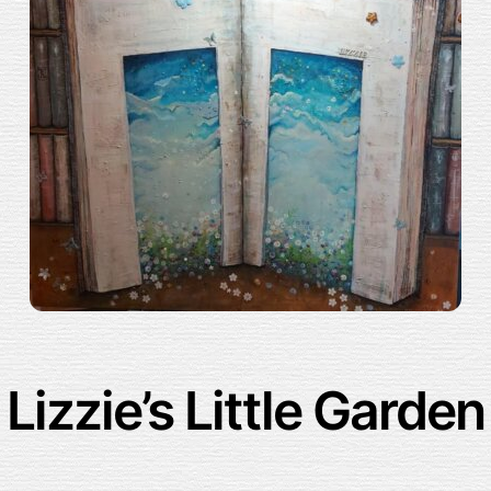
Lizzie’s Little Garden