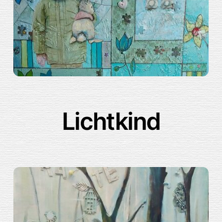
Lichtkind