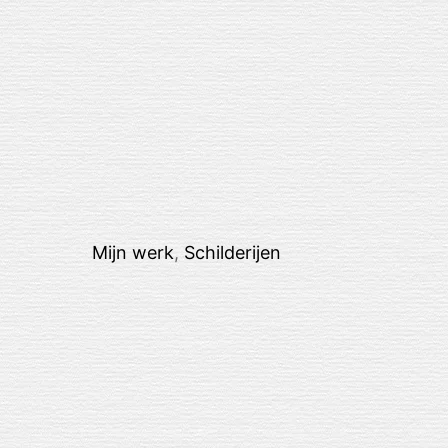
Mijn werk
,
Schilderijen