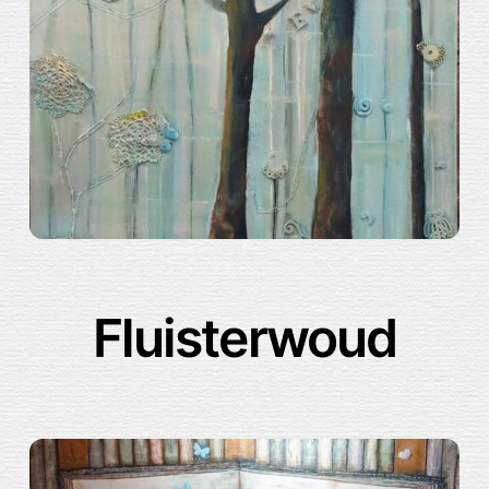
Fluisterwoud