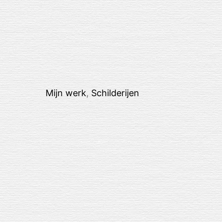
Mijn werk
,
Schilderijen