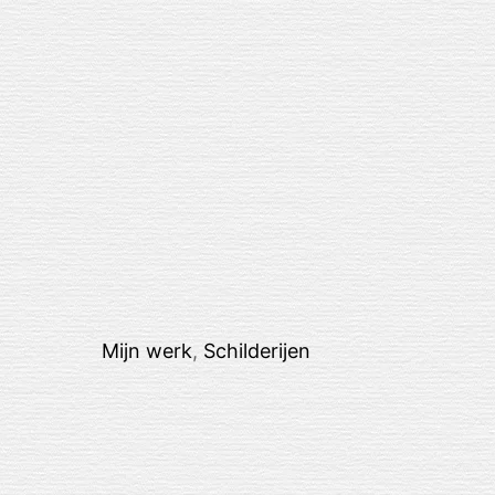
Mijn werk
,
Schilderijen