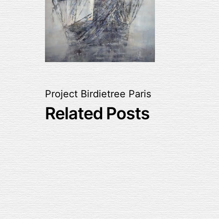
Project Birdietree
Paris
Related Posts