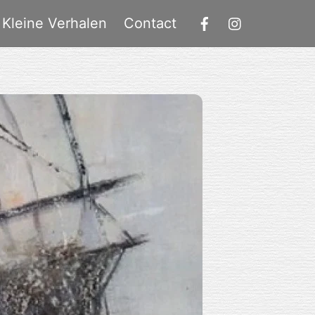
Kleine Verhalen
Contact