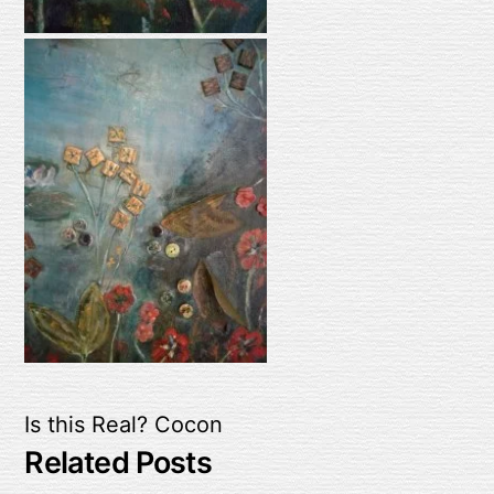
Is this Real?
Cocon
Related Posts