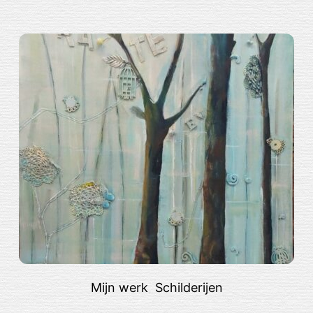
Mijn werk
,
Schilderijen