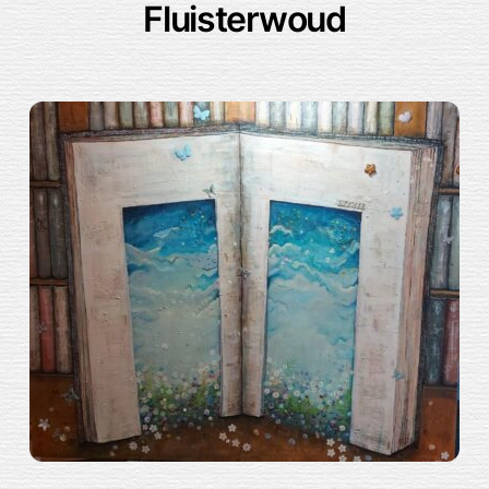
Fluisterwoud