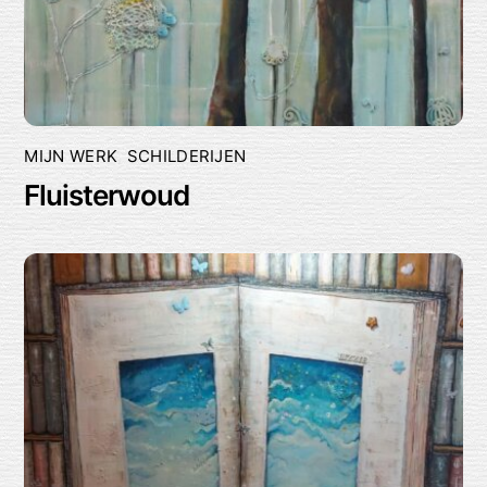
MIJN WERK
,
SCHILDERIJEN
Fluisterwoud