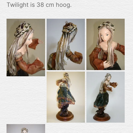
Twilight is 38 cm hoog.