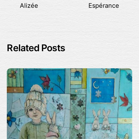
Alizée
Espérance
Related Posts