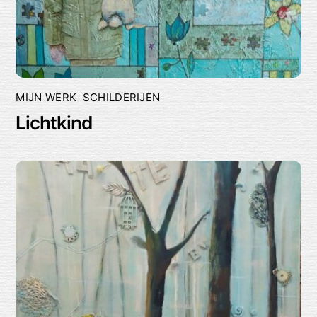
MIJN WERK
,
SCHILDERIJEN
Lichtkind