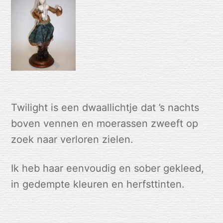
Twilight is een dwaallichtje dat ’s nachts
boven vennen en moerassen zweeft op
zoek naar verloren zielen.
Ik heb haar eenvoudig en sober gekleed,
in gedempte kleuren en herfsttinten.