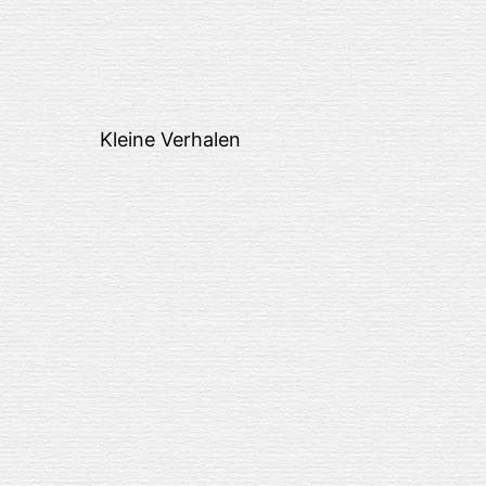
Kleine Verhalen