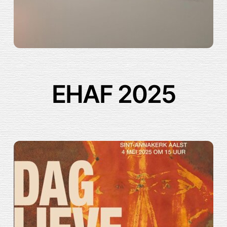
EHAF 2025