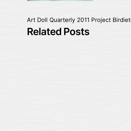
Art Doll Quarterly 2011
Project Birdie
Related Posts