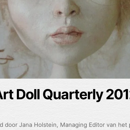
rt Doll Quarterly 20
rd door Jana Holstein, Managing Editor van het