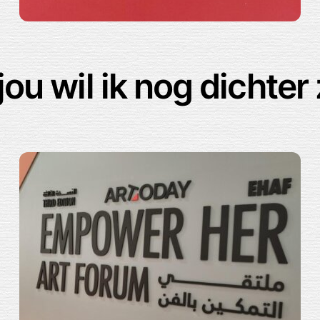
 jou wil ik nog dichter 