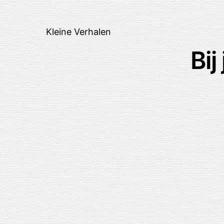
Kleine Verhalen
Bij