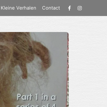
Kleine Verhalen
Contact