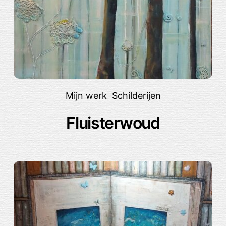
Mijn werk
,
Schilderijen
Fluisterwoud