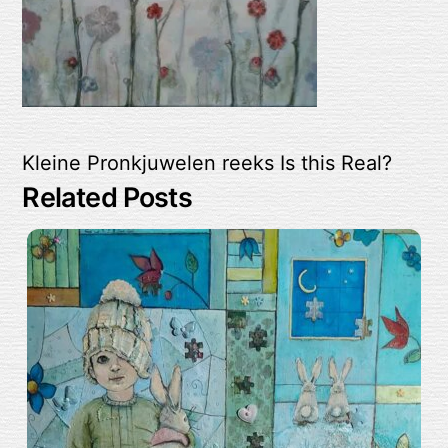
Kleine Pronkjuwelen reeks
Is this Real?
Related Posts