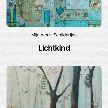
Mijn werk
,
Schilderijen
Lichtkind