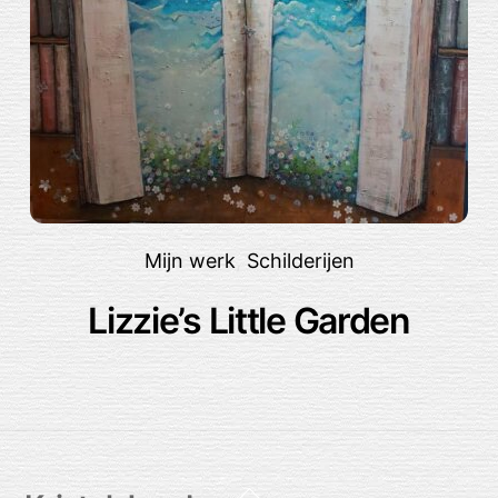
Mijn werk
,
Schilderijen
Lizzie’s Little Garden
Back