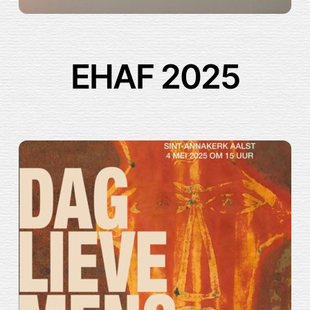
EHAF 2025