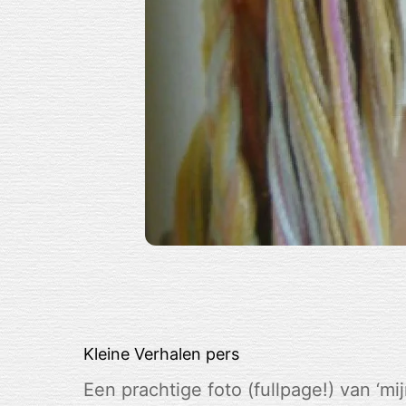
Kleine Verhalen
pers
Een prachtige foto (fullpage!) van ‘m