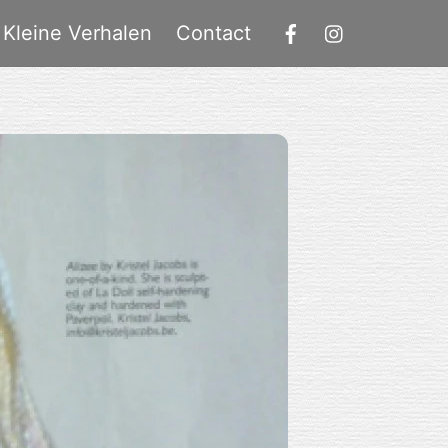
Kleine Verhalen
Contact