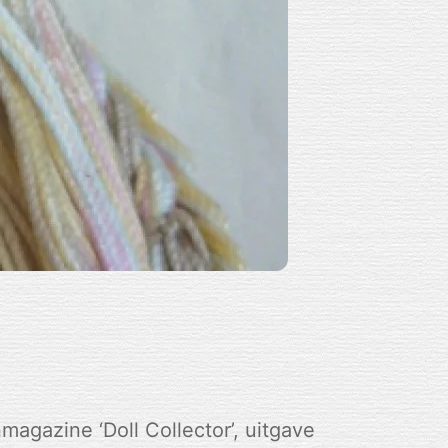
magazine ‘Doll Collector’, uitgave