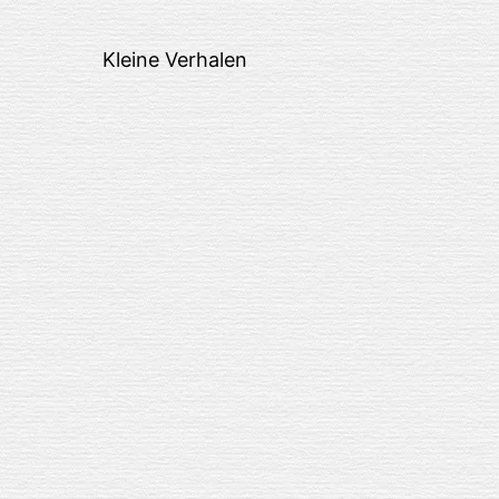
Kleine Verhalen