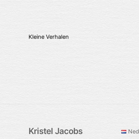
Kleine Verhalen
Kristel Jacobs
Ned