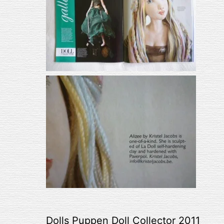
Dolls Puppen
Doll Collector 2011