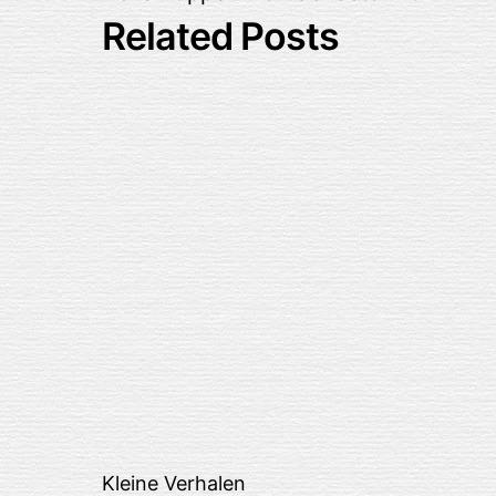
Related Posts
Kleine Verhalen