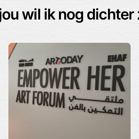
 jou wil ik nog dichter 