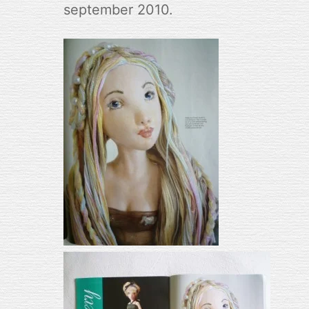
september 2010.