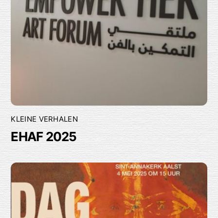
KLEINE VERHALEN
EHAF 2025