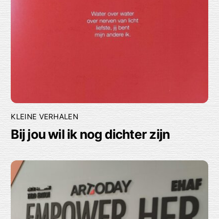
KLEINE VERHALEN
Bij jou wil ik nog dichter zijn