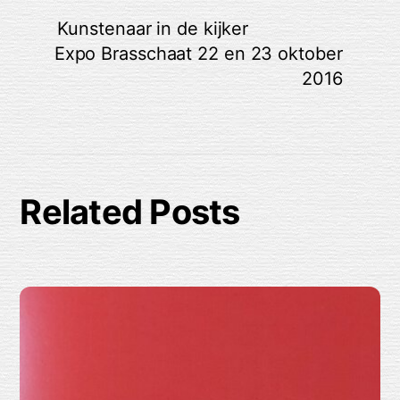
Kunstenaar in de kijker
Expo Brasschaat 22 en 23 oktober
2016
Related Posts