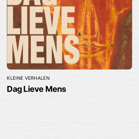
KLEINE VERHALEN
Dag Lieve Mens