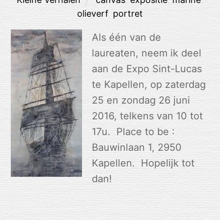
olieverf
,
portret
Als één van de
laureaten, neem ik deel
aan de Expo Sint-Lucas
te Kapellen, op zaterdag
25 en zondag 26 juni
2016, telkens van 10 tot
17u. Place to be :
Bauwinlaan 1, 2950
Kapellen. Hopelijk tot
dan!