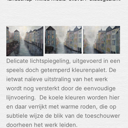
Delicate lichtspiegeling, uitgevoerd in een
speels doch getemperd kleurenpalet. De
ietwat naïeve uitstraling van het werk
wordt nog versterkt door de eenvoudige
lijnvoering. De koele kleuren worden hier
en daar verrijkt met warme roden, die op
subtiele wijze de blik van de toeschouwer
doorheen het werk leiden.