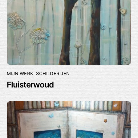
MIJN WERK
,
SCHILDERIJEN
Fluisterwoud