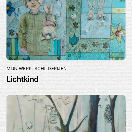
MIJN WERK
,
SCHILDERIJEN
Lichtkind