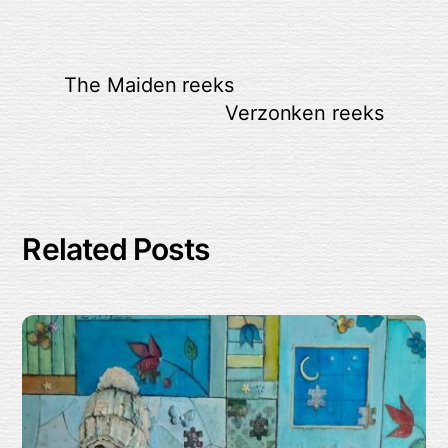
The Maiden reeks
Verzonken reeks
Related Posts