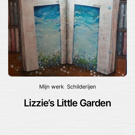
Mijn werk
,
Schilderijen
Lizzie’s Little Garden