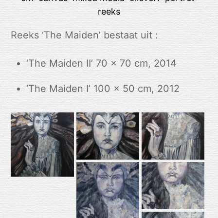
reeks
Reeks ‘The Maiden’ bestaat uit :
‘The Maiden II’ 70 x 70 cm, 2014
‘The Maiden I’ 100 x 50 cm, 2012