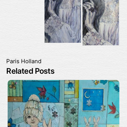
Paris
Holland
Related Posts