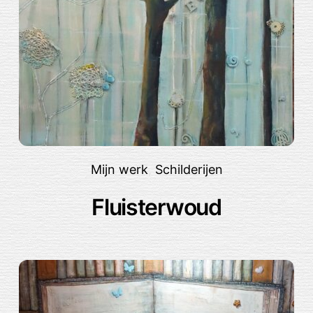
Mijn werk
,
Schilderijen
Fluisterwoud