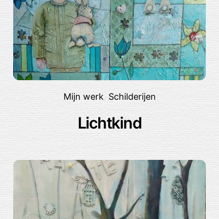
Mijn werk
,
Schilderijen
Lichtkind